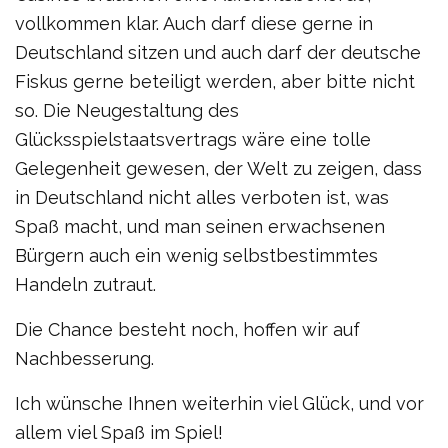
vollkommen klar. Auch darf diese gerne in
Deutschland sitzen und auch darf der deutsche
Fiskus gerne beteiligt werden, aber bitte nicht
so. Die Neugestaltung des
Glücksspielstaatsvertrags wäre eine tolle
Gelegenheit gewesen, der Welt zu zeigen, dass
in Deutschland nicht alles verboten ist, was
Spaß macht, und man seinen erwachsenen
Bürgern auch ein wenig selbstbestimmtes
Handeln zutraut.
Die Chance besteht noch, hoffen wir auf
Nachbesserung.
Ich wünsche Ihnen weiterhin viel Glück, und vor
allem viel Spaß im Spiel!