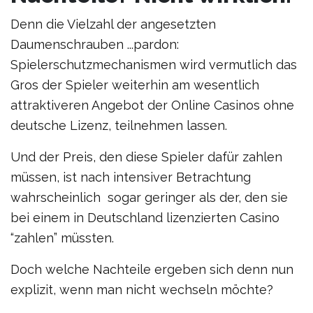
Denn die Vielzahl der angesetzten
Daumenschrauben ...pardon:
Spielerschutzmechanismen wird vermutlich das
Gros der Spieler weiterhin am wesentlich
attraktiveren Angebot der Online Casinos ohne
deutsche Lizenz, teilnehmen lassen.
Und der Preis, den diese Spieler dafür zahlen
müssen, ist nach intensiver Betrachtung
wahrscheinlich sogar geringer als der, den sie
bei einem in Deutschland lizenzierten Casino
“zahlen” müssten.
Doch welche Nachteile ergeben sich denn nun
explizit, wenn man nicht wechseln möchte?