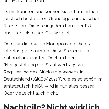
aus Malta, besitzen.
Damit konnten und können sie auf (mehrfach
juristisch bestätigter) Grundlage europäischen
Rechts ihre Dienste in jedem Land der EU
anbieten, also auch Glücksspiel.
Doof für die lokalen Monopolisten, die es
jahrelang versäumten, diese Steuerquelle
national anzuzapfen. Doch mit der
“Neugestaltung des Staatsvertrags zur
Regulierung des Glücksspielwesens in
Deutschland („GlüStV 2021“)”, wie es so schön im
amtsdeutsch heißt, wird ja nun alles besser.
Oder vielleicht auch nicht.
Nachteile? Nicht wirklich.