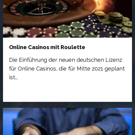
Online Casinos mit Roulette
Die Einführung der neuen deutschen Lizenz
für Online Casinos, die für Mitte 2021 geplant
ist...