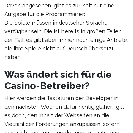
Davon abgesehen, gibt es zur Zeit nur eine
Aufgabe für die Programmierer:
Die Spiele müssen in deutscher Sprache
verfügbar sein. Die ist bereits in großen Teilen
der Fall, es gibt aber immer noch einige Anbiete,
die ihre Spiele nicht auf Deutsch übersetzt
haben.
Was ändert sich für die
Casino-Betreiber?
Hier werden die Tastaturen der Developer in
den nächsten Wochen dafür richtig glühen, gilt
es doch, den Inhalt der Webseiten an die
Vielzahl der Forderungen anzupassen, sofern
man sich denn um eine der neuen deutschen