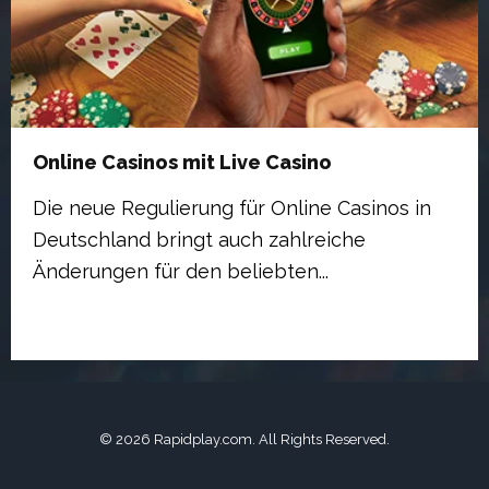
Online Casinos mit Live Casino
Die neue Regulierung für Online Casinos in
Deutschland bringt auch zahlreiche
Änderungen für den beliebten...
© 2026 Rapidplay.com. All Rights Reserved.