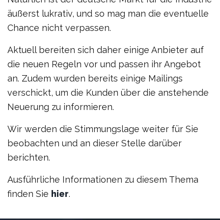
äußerst lukrativ, und so mag man die eventuelle
Chance nicht verpassen.
Aktuell bereiten sich daher einige Anbieter auf
die neuen Regeln vor und passen ihr Angebot
an. Zudem wurden bereits einige Mailings
verschickt, um die Kunden über die anstehende
Neuerung zu informieren.
Wir werden die Stimmungslage weiter für Sie
beobachten und an dieser Stelle darüber
berichten.
Ausführliche Informationen zu diesem Thema
finden Sie
hier
.