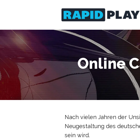
Online C
Nach vielen Jahren der Unsi
Neugestaltung des deutsche
sein wird.