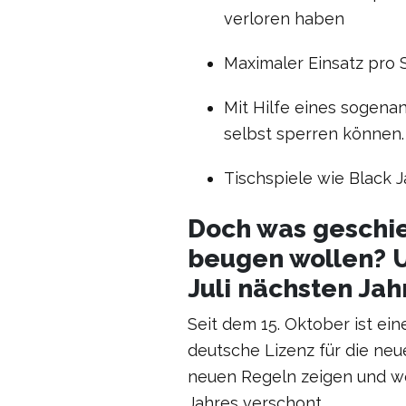
verloren haben
Maximaler Einsatz pro S
Mit Hilfe eines sogena
selbst sperren können.
Tischspiele wie Black 
Doch was geschie
beugen wollen? U
Juli nächsten Jah
Seit dem 15. Oktober ist ei
deutsche Lizenz für die neu
neuen Regeln zeigen und we
Jahres verschont.