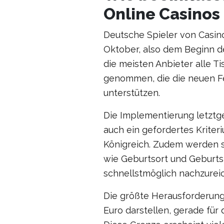
Online Casinos
Deutsche Spieler von Casino
Oktober, also dem Beginn d
die meisten Anbieter alle T
genommen, die die neuen Fe
unterstützen.
Die Implementierung letztgen
auch ein gefordertes Kriteri
Königreich. Zudem werden 
wie Geburtsort und Geburts
schnellstmöglich nachzurei
Die größte Herausforderung 
Euro darstellen, gerade für