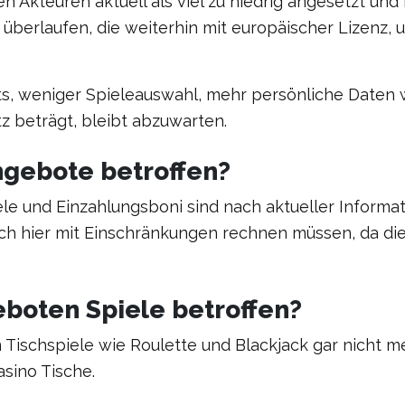
n Akteuren aktuell als viel zu niedrig angesetzt und
s überlaufen, die weiterhin mit europäischer Lizenz,
its, weniger Spieleauswahl, mehr persönliche Daten
z beträgt, bleibt abzuwarten.
gebote betroffen?
e und Einzahlungsboni sind nach aktueller Informati
auch hier mit Einschränkungen rechnen müssen, da 
eboten Spiele betroffen?
 Tischspiele wie Roulette und Blackjack gar nicht 
asino Tische.