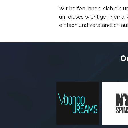
Wir helfen Ihnen, sich ein u
um dieses wichtige Thema. W
einfach und verständlich auf
O