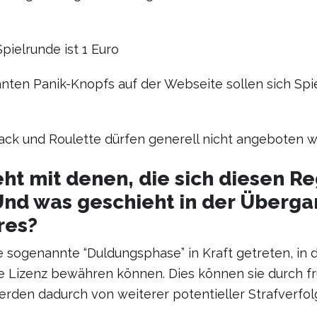
pielrunde ist 1 Euro
nnten Panik-Knopfs auf der Webseite sollen sich Spie
Jack und Roulette dürfen generell nicht angeboten 
ht mit denen, die sich diesen Re
nd was geschieht in der Übergan
res?
ne sogenannte “Duldungsphase” in Kraft getreten, in 
e Lizenz bewähren können. Dies können sie durch fr
rden dadurch von weiterer potentieller Strafverfol