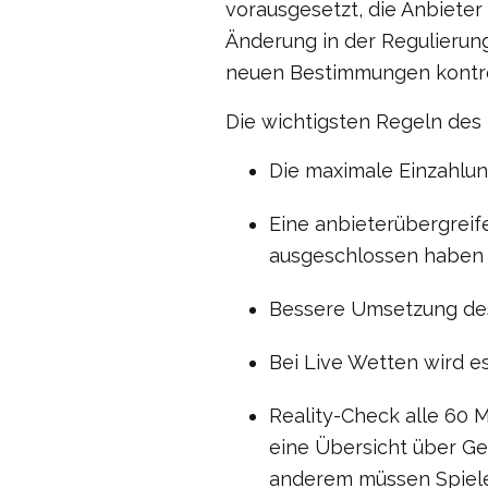
vorausgesetzt, die Anbieter
Änderung in der Regulierung
neuen Bestimmungen kontrol
Die wichtigsten Regeln des 
Die maximale Einzahlu
Eine anbieterübergreife
ausgeschlossen haben 
Bessere Umsetzung des
Bei Live Wetten wird 
Reality-Check alle 60 
eine Übersicht über Ge
anderem müssen Spiele