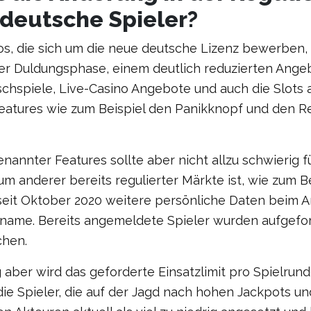
 deutsche Spieler?
s, die sich um die neue deutsche Lizenz bewerben, 
er Duldungsphase, einem deutlich reduzierten Ange
ischspiele, Live-Casino Angebote und auch die Slots
atures wie zum Beispiel den Panikknopf und den Rea
annter Features sollte aber nicht allzu schwierig fü
um anderer bereits regulierter Märkte ist, wie zum B
seit Oktober 2020 weitere persönliche Daten beim 
name. Bereits angemeldete Spieler wurden aufgefor
chen.
aber wird das geforderte Einsatzlimit pro Spielrun
 die Spieler, die auf der Jagd nach hohen Jackpots 