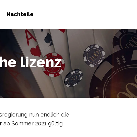
Nachteile
he lizenz
sregierung nun endlich die
r ab Sommer 2021 gültig