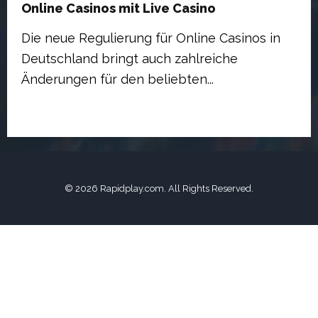
Online Casinos mit Live Casino
Die neue Regulierung für Online Casinos in
Deutschland bringt auch zahlreiche
Änderungen für den beliebten...
© 2026 Rapidplay.com. All Rights Reserved.