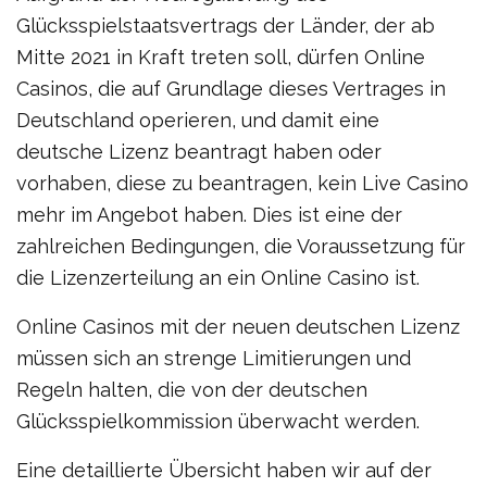
Glücksspielstaatsvertrags der Länder, der ab
Mitte 2021 in Kraft treten soll, dürfen Online
Casinos, die auf Grundlage dieses Vertrages in
Deutschland operieren, und damit eine
deutsche Lizenz beantragt haben oder
vorhaben, diese zu beantragen, kein Live Casino
mehr im Angebot haben. Dies ist eine der
zahlreichen Bedingungen, die Voraussetzung für
die Lizenzerteilung an ein Online Casino ist.
Online Casinos mit der neuen deutschen Lizenz
müssen sich an strenge Limitierungen und
Regeln halten, die von der deutschen
Glücksspielkommission überwacht werden.
Eine detaillierte Übersicht haben wir auf der