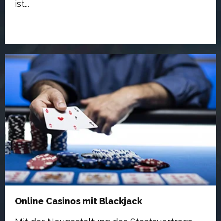
ist...
Online Casinos mit Blackjack