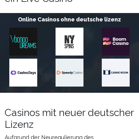
Online Casinos ohne deutsche lizenz
Casinos mit neuer deutscher
Lizenz
Aufgrund der Neuregulierung des