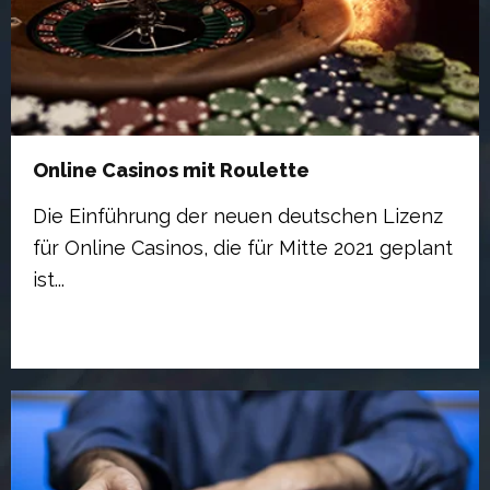
Online Casinos mit Roulette
Die Einführung der neuen deutschen Lizenz
für Online Casinos, die für Mitte 2021 geplant
ist...