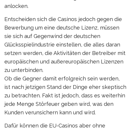
anlocken.
Entscheiden sich die Casinos jedoch gegen die
Bewerbung um eine deutsche Lizenz, müssen
sie sich auf Gegenwind der deutschen
Glücksspielindustrie einstellen, die alles daran
setzen werden, die Aktivitäten der Betreiber mit
europäischen und außereuropäischen Lizenzen
zu unterbinden.
Ob die Gegner damit erfolgreich sein werden,
ist nach jetzigen Stand der Dinge eher skeptisch
zu betrachten. Fakt ist jedoch, dass es weiterhin
jede Menge Störfeuer geben wird, was den
Kunden verunsichern kann und wird.
Dafür können die EU-Casinos aber ohne