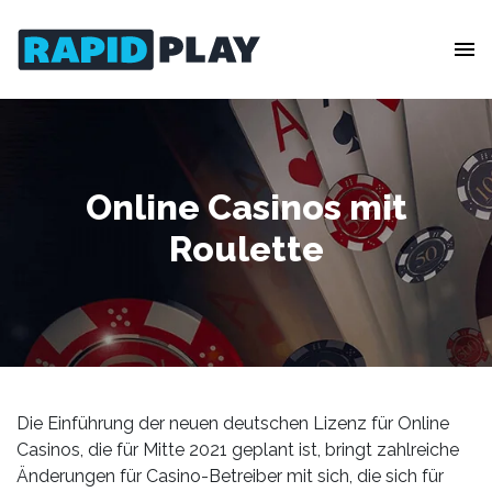
Online Casinos mit
Roulette
Die Einführung der neuen deutschen Lizenz für Online
Casinos, die für Mitte 2021 geplant ist, bringt zahlreiche
Änderungen für Casino-Betreiber mit sich, die sich für