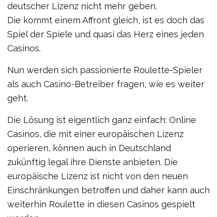
deutscher Lizenz nicht mehr geben.
Die kommt einem Affront gleich, ist es doch das
Spiel der Spiele und quasi das Herz eines jeden
Casinos.
Nun werden sich passionierte Roulette-Spieler
als auch Casino-Betreiber fragen, wie es weiter
geht.
Die Lösung ist eigentlich ganz einfach: Online
Casinos, die mit einer europäischen Lizenz
operieren, können auch in Deutschland
zukünftig legal ihre Dienste anbieten. Die
europäische Lizenz ist nicht von den neuen
Einschränkungen betroffen und daher kann auch
weiterhin Roulette in diesen Casinos gespielt