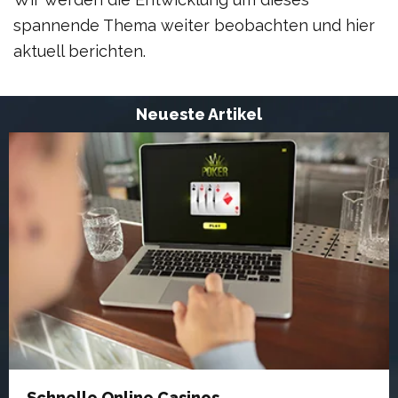
spannende Thema weiter beobachten und hier
aktuell berichten.
Neueste Artikel
Schnelle Online Casinos